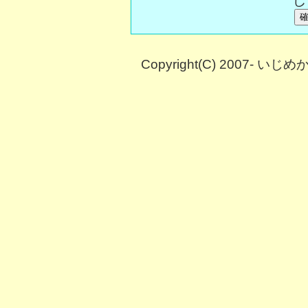
Copyright(C) 2007- い