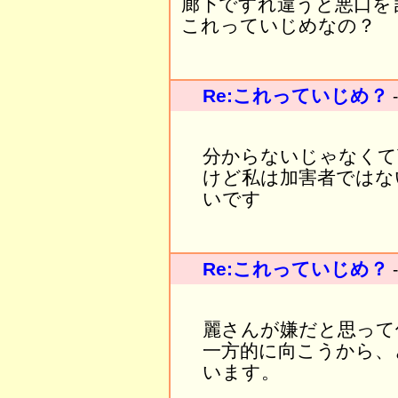
廊下ですれ違うと悪口を
これっていじめなの？
Re:これっていじめ？
分からないじゃなくて
けど私は加害者ではな
いです
Re:これっていじめ？
麗さんが嫌だと思って
一方的に向こうから、
います。