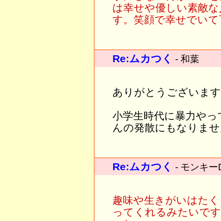
は幸せや優しい素敵な
す。笑顔で幸せでいて
Re:ムカつく
- 和葉
ありがとうございます
小学生時代に暴力やっ
んの発散にもなりませ
Re:ムカつく
- モンキー
趣味や生きがいはたく
ってくれるみたいです