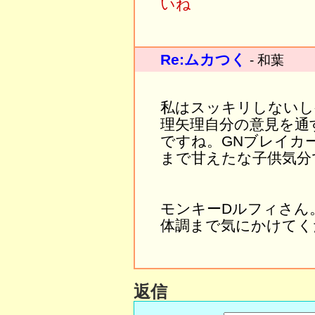
いね
Re:ムカつく
- 和葉
私はスッキリしないし
理矢理自分の意見を通
ですね。GNブレイカ
まで甘えたな子供気分
モンキーDルフィさん
体調まで気にかけてく
返信